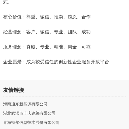
式。
核心价值：尊重、诚信、推崇、感恩、合作
经营理念：客户、诚信、专业、团队、成功
服务理念：真诚、专业、精准、周全、可靠
企业愿景：成为较受信任的创新性企业服务开放平台
友情链接
海南通东新能源有限公司
湖北武汉市丰庆建筑有限公司
青海特尔信息技术股份有限公司