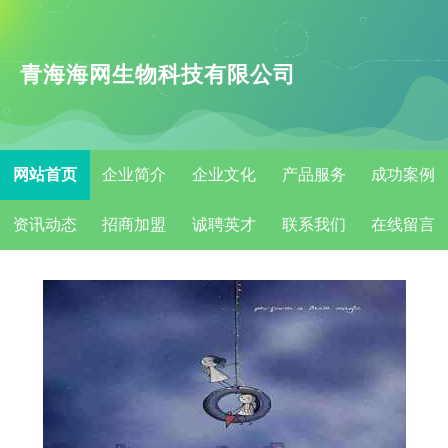
青海海网生物科技有限公司
网站首页
企业简介
企业文化
产品服务
成功案例
资讯动态
招商加盟
诚聘英才
联系我们
在线留言