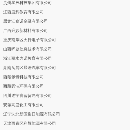
贵州星辰科技集团有限公司
江西度辉教育有限公司
黑龙江森诺金融有限公司
广西升妙新材料有限公司
重庆南岸区天行电子有限公司
山西晖览信息技术有限公司
浙江丽水力诺教育有限公司
湖南岳麓区晨语汽车有限公司
西藏佩贵科技有限公司
西藏圆洁环保有限公司
四川遂宁睿智贸易有限公司
安徽高盛化工有限公司
辽宁沈北新区集日能源有限公司
天津西青区利辉能源有限公司