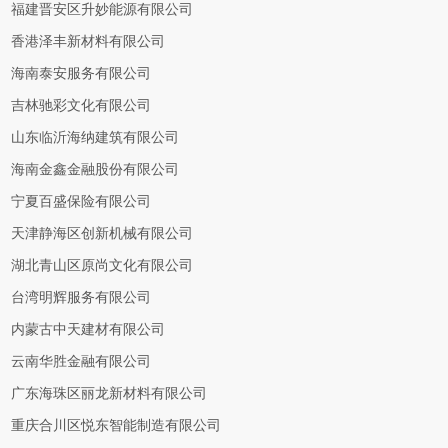
福建晋安区升妙能源有限公司
香港泽丰新材料有限公司
海南泰安服务有限公司
吉林驰彩文化有限公司
山东临沂海纳建筑有限公司
海南金鑫金融股份有限公司
宁夏百盛保险有限公司
天津静海区创新机械有限公司
湖北青山区原尚文化有限公司
台湾明辉服务有限公司
内蒙古中天建材有限公司
云南华胜金融有限公司
广东海珠区丽龙新材料有限公司
重庆合川区悦东智能制造有限公司