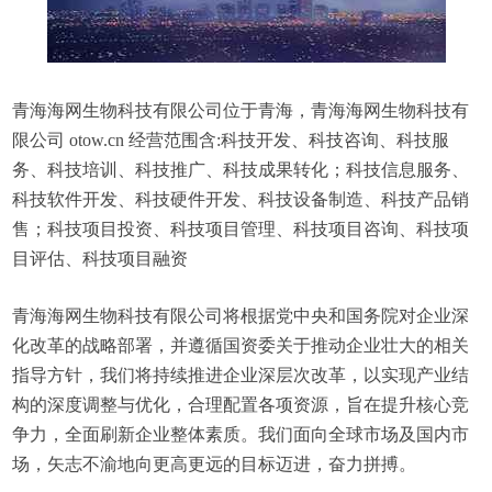
青海海网生物科技有限公司位于青海，青海海网生物科技有
限公司 otow.cn 经营范围含:科技开发、科技咨询、科技服
务、科技培训、科技推广、科技成果转化；科技信息服务、
科技软件开发、科技硬件开发、科技设备制造、科技产品销
售；科技项目投资、科技项目管理、科技项目咨询、科技项
目评估、科技项目融资
青海海网生物科技有限公司将根据党中央和国务院对企业深
化改革的战略部署，并遵循国资委关于推动企业壮大的相关
指导方针，我们将持续推进企业深层次改革，以实现产业结
构的深度调整与优化，合理配置各项资源，旨在提升核心竞
争力，全面刷新企业整体素质。我们面向全球市场及国内市
场，矢志不渝地向更高更远的目标迈进，奋力拼搏。