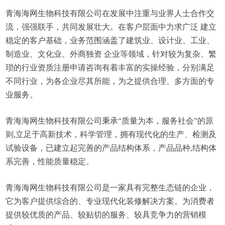
青海海网生物科技有限公司在发展中注重与业界人士合作交
流，强强联手，共同发展壮大。在客户层面中力求广泛 建立
稳定的客户基础，业务范围涵盖了建筑业、设计业、工业、
制造业、文化业、外商独资 企业等领域，针对较为复杂、繁
琐的行业资质注册申请咨询有着丰富的实操经验，分别满足
不同行业，为各企业尽其所能，为之提供合理、多方面的专
业服务。
青海海网生物科技有限公司秉承“质量为本，服务社会”的原
则,立足于高新技术，科学管理，拥有现代化的生产、检测及
试验设备，已建立起完善的产品结构体系，产品品种,结构体
系完善，性能质量稳定。
青海海网生物科技有限公司是一家具有完整生态链的企业，
它为客户提供综合的、专业现代化装修解决方案。为消费者
提供较优质的产品、较贴切的服务、较具竞争力的营销模